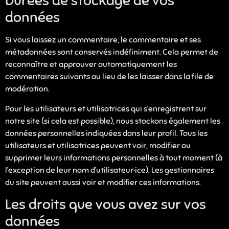
Durées de stockage de vos
données
Si vous laissez un commentaire, le commentaire et ses
métadonnées sont conservés indéfiniment. Cela permet de
reconnaître et approuver automatiquement les
commentaires suivants au lieu de les laisser dans la file de
modération.
Pour les utilisateurs et utilisatrices qui s’enregistrent sur
notre site (si cela est possible), nous stockons également les
données personnelles indiquées dans leur profil. Tous les
utilisateurs et utilisatrices peuvent voir, modifier ou
supprimer leurs informations personnelles à tout moment (à
l’exception de leur nom d’utilisateur·ice). Les gestionnaires
du site peuvent aussi voir et modifier ces informations.
Les droits que vous avez sur vos
données