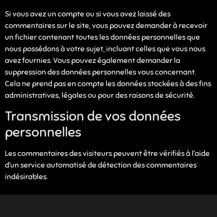
Si vous avez un compte ou si vous avez laissé des
commentaires sur le site, vous pouvez demander à recevoir
un fichier contenant toutes les données personnelles que
nous possédons à votre sujet, incluant celles que vous nous
avez fournies. Vous pouvez également demander la
suppression des données personnelles vous concernant.
Cela ne prend pas en compte les données stockées à des fins
administratives, légales ou pour des raisons de sécurité.
Transmission de vos données
personnelles
Les commentaires des visiteurs peuvent être vérifiés à l’aide
d’un service automatisé de détection des commentaires
indésirables.