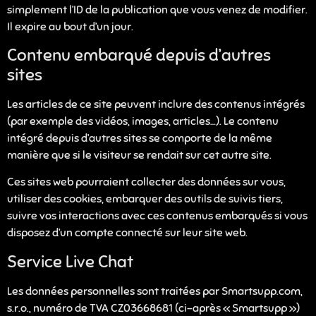
simplement l’ID de la publication que vous venez de modifier.
Il expire au bout d’un jour.
Contenu embarqué depuis d’autres
sites
Les articles de ce site peuvent inclure des contenus intégrés
(par exemple des vidéos, images, articles…). Le contenu
intégré depuis d’autres sites se comporte de la même
manière que si le visiteur se rendait sur cet autre site.
Ces sites web pourraient collecter des données sur vous,
utiliser des cookies, embarquer des outils de suivis tiers,
suivre vos interactions avec ces contenus embarqués si vous
disposez d’un compte connecté sur leur site web.
Service Live Chat
Les données personnelles sont traitées par Smartsupp.com,
s.r.o., numéro de TVA CZ03668681 (ci-après « Smartsupp »)