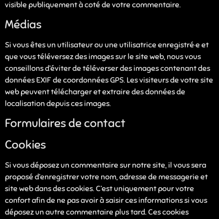
visible publiquement à coté de votre commentaire.
Médias
Si vous êtes un utilisateur ou une utilisatrice enregistré·e et
que vous téléversez des images sur le site web, nous vous
conseillons d’éviter de téléverser des images contenant des
données EXIF de coordonnées GPS. Les visiteurs de votre site
web peuvent télécharger et extraire des données de
localisation depuis ces images.
Formulaires de contact
Cookies
Si vous déposez un commentaire sur notre site, il vous sera
proposé d’enregistrer votre nom, adresse de messagerie et
site web dans des cookies. C’est uniquement pour votre
confort afin de ne pas avoir à saisir ces informations si vous
déposez un autre commentaire plus tard. Ces cookies