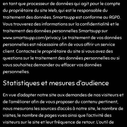
en tant que processeur de données qui agit pour le compte
du propriétaire du site Web, qui est le responsable du
traitement des données. Smartsupp est conforme au RGPD.
Vous trouverez des informations sur la confidentialité et le
traitement des données personnelles Smartsupp sur
www.smartsupp.com/privacy. Le traitement de vos données
personnelles est nécessaire afin de vous offrir un service
client. Contactez le propriétaire du site si vous avez des
questions sur le traitement des données personnelles ou si
vous souhaitez demander ou effacer vos données
personnelles.
Statistiques et mesures d’audience
En vue d’adapter notre site aux demandes de nos visiteurs et
de l’améliorer afin de vous proposer du contenu pertinent,
nous mesurons les sources d’accès à notre site, le nombre de
visites, le nombre de pages vues ainsi que l’activité des
visiteurs sur le site et leur fréquence de retour. L’outil de