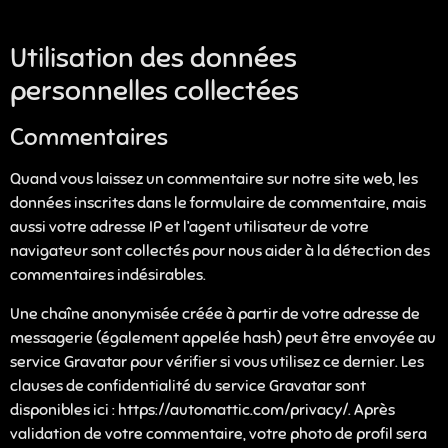
Utilisation des données
personnelles collectées
Commentaires
Quand vous laissez un commentaire sur notre site web, les
données inscrites dans le formulaire de commentaire, mais
aussi votre adresse IP et l’agent utilisateur de votre
navigateur sont collectés pour nous aider à la détection des
commentaires indésirables.
Une chaîne anonymisée créée à partir de votre adresse de
messagerie (également appelée hash) peut être envoyée au
service Gravatar pour vérifier si vous utilisez ce dernier. Les
clauses de confidentialité du service Gravatar sont
disponibles ici : https://automattic.com/privacy/. Après
validation de votre commentaire, votre photo de profil sera