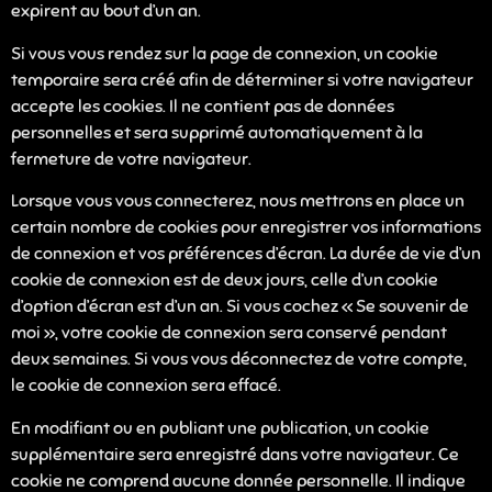
expirent au bout d’un an.
Si vous vous rendez sur la page de connexion, un cookie
temporaire sera créé afin de déterminer si votre navigateur
accepte les cookies. Il ne contient pas de données
personnelles et sera supprimé automatiquement à la
fermeture de votre navigateur.
Lorsque vous vous connecterez, nous mettrons en place un
certain nombre de cookies pour enregistrer vos informations
de connexion et vos préférences d’écran. La durée de vie d’un
cookie de connexion est de deux jours, celle d’un cookie
d’option d’écran est d’un an. Si vous cochez « Se souvenir de
moi », votre cookie de connexion sera conservé pendant
deux semaines. Si vous vous déconnectez de votre compte,
le cookie de connexion sera effacé.
En modifiant ou en publiant une publication, un cookie
supplémentaire sera enregistré dans votre navigateur. Ce
cookie ne comprend aucune donnée personnelle. Il indique