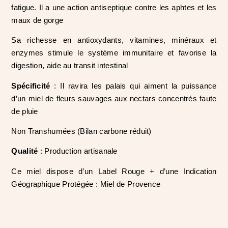
fatigue. Il a une action antiseptique contre les aphtes et les
maux de gorge
Sa richesse en antioxydants, vitamines, minéraux et
enzymes stimule le système immunitaire et favorise la
digestion, aide au transit intestinal
Spécificité
: Il ravira les palais qui aiment la puissance
d’un miel de fleurs sauvages aux nectars concentrés faute
de pluie
Non Transhumées (Bilan carbone réduit)
Qualité
: Production artisanale
Ce miel dispose d’un Label Rouge + d’une Indication
Géographique Protégée : Miel de Provence